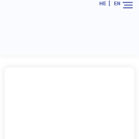
HE
EN