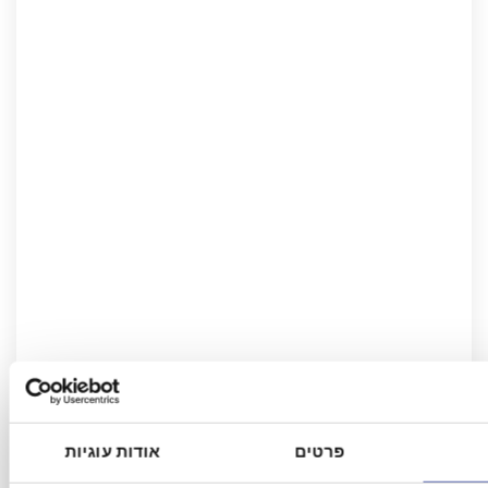
פרטים
אודות עוגיות