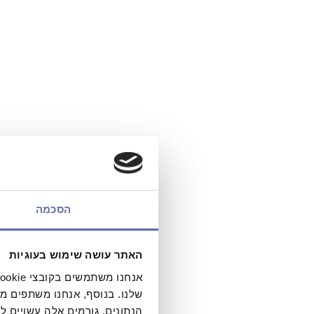
הסכמה
האתר עושה שימוש בעוגיות
שלנו. בנוסף, אנחנו משתפים מ
הנתונים. גורמים אלה עשויים