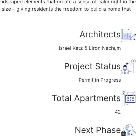
andscaped elements that create a sense of calm right in the
 size – giving residents the freedom to build a home that
Architects
Israel Katz & Liron Nachum
Project Status
Permit in Progress
Total Apartments
42
Next Phase