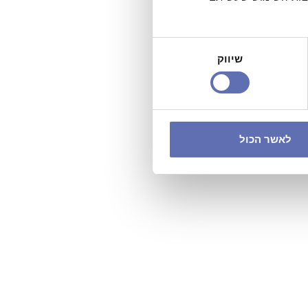
שיווק
לאשר הכול