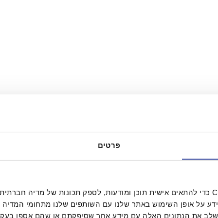
פרטים
כדי להתאים אישית תוכן ומודעות, לספק תכונות של מדיה חברתית ולנתח את תנועת המ
ידע על אופן השימוש באתר שלנו עם השותפים שלנו מתחומי המדיה 
 לשלב את הנתונים האלה עם מידע אחר שסיפקתם או שהם אספו בע