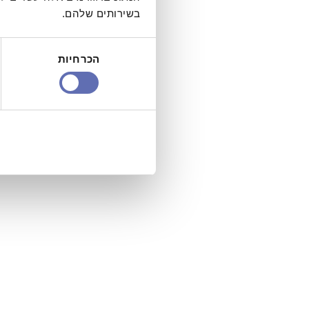
בשירותים שלהם.
בחירת
הכרחיות
הסכמה