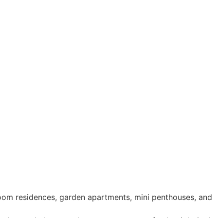
room residences, garden apartments, mini penthouses, and