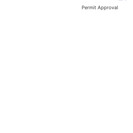
Permit Approval