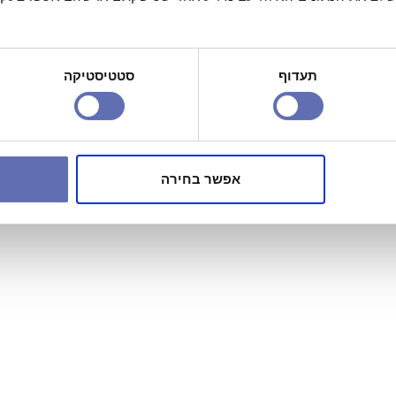
תעדוף
סטטיסטיקה
אפשר בחירה