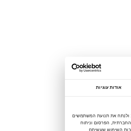
אודות עוגיות
אנחנו משתמשים בקובצי Cookie שתמשים
החברתית, הפרסום וניתוח
קבות השימוש שעשיתם