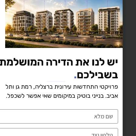
 לנו את הדירה המושלמת
בילכם
.
קטי התחדשות עירונית ברצליה, רמת גן ותל
. בנייני בוטיק במיקומים שאי אפשר לשכפל.