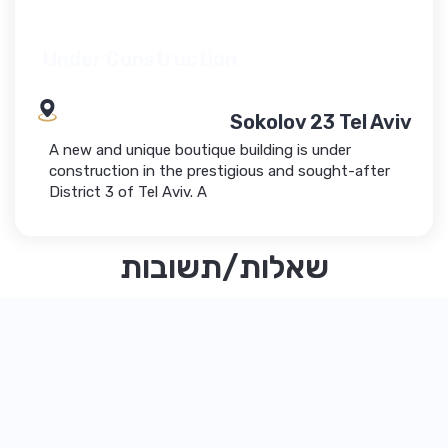
Under Construction
Sokolov 23 Tel Aviv
A new and unique boutique building is under
construction in the prestigious and sought-after
District 3 of Tel Aviv. A
שאלות/תשובות