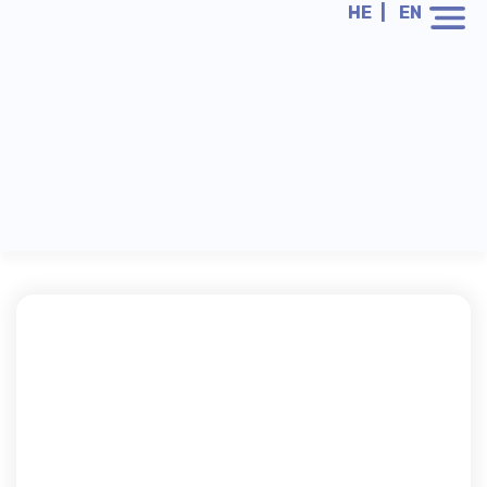
HE
EN