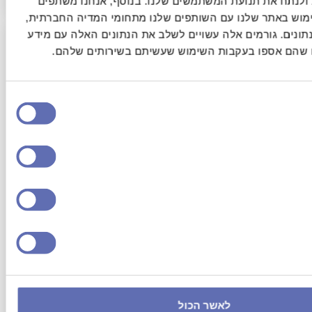
ולנתח את תנועת המשתמשים שלנו. בנוסף, אנחנו משתפים
שימוש באתר שלנו עם השותפים שלנו מתחומי המדיה החברתית
תונים. גורמים אלה עשויים לשלב את הנתונים האלה עם מידע
ו שהם אספו בעקבות השימוש שעשיתם בשירותים שלהם
לאשר הכול