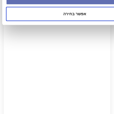
אפשר בחירה